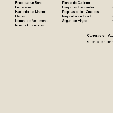
Encontrar un Barco
Planos de Cubierta
Fumadores
Preguntas Frecuentes
Haciendo las Maletas
Propinas en los Cruceros
Mapas
Requisitos de Edad
Normas de Vestimenta
Seguro de Viajes
Nuevos Cruceristas
Carreras en Va
Derechos de autor 