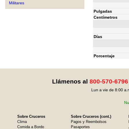
Militares
Pulgadas
Centímetros
Días
Porcentaje
Llámenos al
800-570-6796
Lun a vie de 8:00 a.
Nu
Sobre Cruceros
Sobre Cruceros (cont.)
Clima
Pagos y Reembolsos
Comida a Bordo
Pasaportes