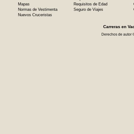
Mapas
Requisitos de Edad
Normas de Vestimenta
Seguro de Viajes
Nuevos Cruceristas
Carreras en Va
Derechos de autor 