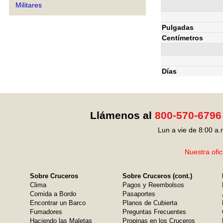
Militares
Pulgadas
Centímetros
Días
Llámenos al
800-570-6796
Lun a vie de 8:00 a.
Nuestra ofic
Sobre Cruceros
Sobre Cruceros (cont.)
Clima
Pagos y Reembolsos
Comida a Bordo
Pasaportes
Encontrar un Barco
Planos de Cubierta
Fumadores
Preguntas Frecuentes
Haciendo las Maletas
Propinas en los Cruceros