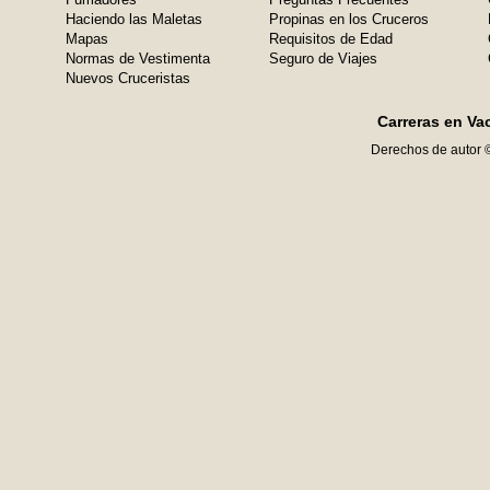
Haciendo las Maletas
Propinas en los Cruceros
Mapas
Requisitos de Edad
Normas de Vestimenta
Seguro de Viajes
Nuevos Cruceristas
Carreras en Va
Derechos de autor 