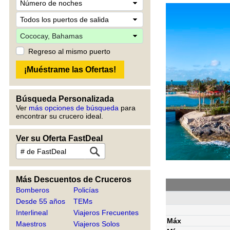
Regreso al mismo puerto
Búsqueda Personalizada
Ver
más opciones de búsqueda
para
encontrar su crucero ideal.
Ver su Oferta FastDeal
Más Descuentos de Cruceros
Bomberos
Policías
Desde 55 años
TEMs
Interlineal
Viajeros Frecuentes
Máx
Maestros
Viajeros Solos