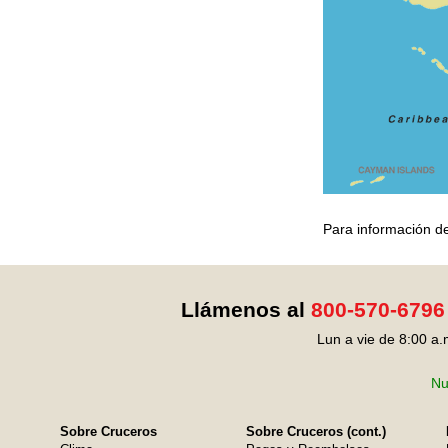
Para información de
Llámenos al
800-570-6796
Lun a vie de 8:00 a.
Nu
Sobre Cruceros
Sobre Cruceros (cont.)