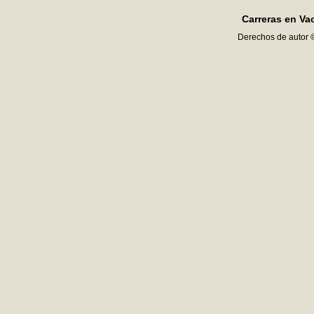
Carreras en Va
Derechos de autor 