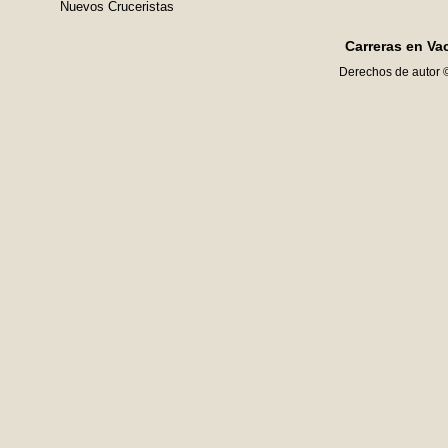
Nuevos Cruceristas
Carreras en Va
Derechos de autor 