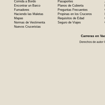
Comida a Bordo
Pasaportes
Encontrar un Barco
Planos de Cubierta
Fumadores
Preguntas Frecuentes
Haciendo las Maletas
Propinas en los Cruceros
Mapas
Requisitos de Edad
Normas de Vestimenta
Seguro de Viajes
Nuevos Cruceristas
Carreras en Va
Derechos de autor 