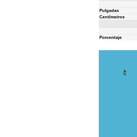
Pulgadas
Centímetros
Porcentaje