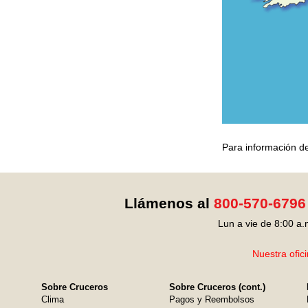
Para información de
Llámenos al
800-570-6796
Lun a vie de 8:00 a.
Nuestra ofic
Sobre Cruceros
Sobre Cruceros (cont.)
Clima
Pagos y Reembolsos