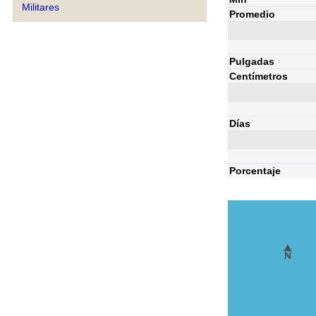
Militares
Promedio
Pulgadas
Centímetros
Días
Porcentaje