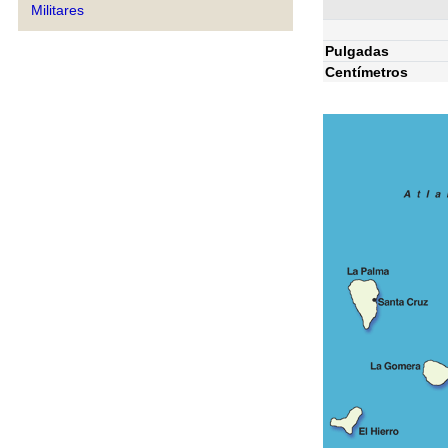
Militares
Pulgadas
Centímetros