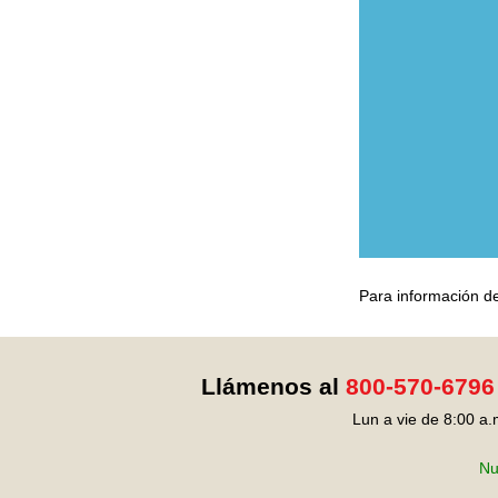
Para información de
Llámenos al
800-570-6796
Lun a vie de 8:00 a.
Nu