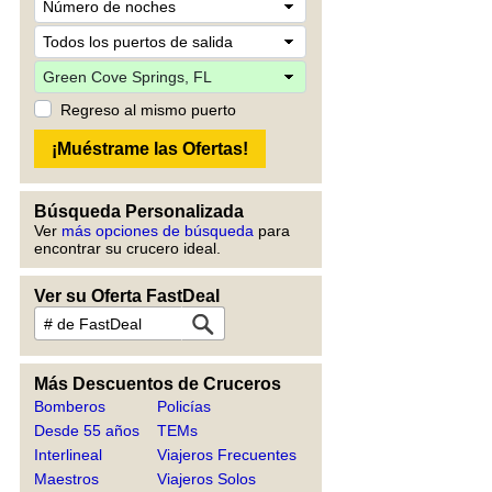
Regreso al mismo puerto
Búsqueda Personalizada
Ver
más opciones de búsqueda
para
encontrar su crucero ideal.
Ver su Oferta FastDeal
Más Descuentos de Cruceros
Bomberos
Policías
Desde 55 años
TEMs
Interlineal
Viajeros Frecuentes
Maestros
Viajeros Solos