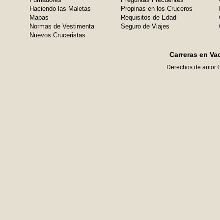
Haciendo las Maletas
Propinas en los Cruceros
Mapas
Requisitos de Edad
Normas de Vestimenta
Seguro de Viajes
Nuevos Cruceristas
Carreras en Va
Derechos de autor 