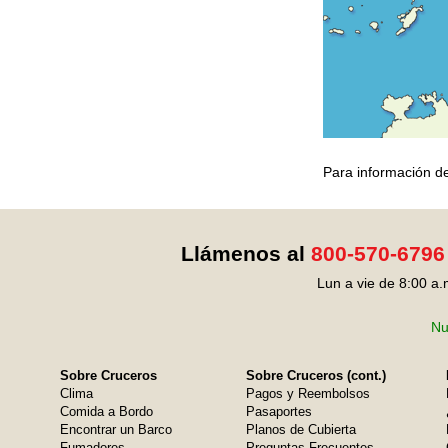
Para información de
Llámenos al
800-570-6796
Lun a vie de 8:00 a.
Nu
Sobre Cruceros
Sobre Cruceros (cont.)
Clima
Pagos y Reembolsos
Comida a Bordo
Pasaportes
Encontrar un Barco
Planos de Cubierta
Fumadores
Preguntas Frecuentes