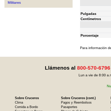
Militares
Pulgadas
Centímetros
Porcentaje
Para información de
Llámenos al
800-570-6796
Lun a vie de 8:00 a.
Nu
Sobre Cruceros
Sobre Cruceros (cont.)
Clima
Pagos y Reembolsos
Comida a Bordo
Pasaportes