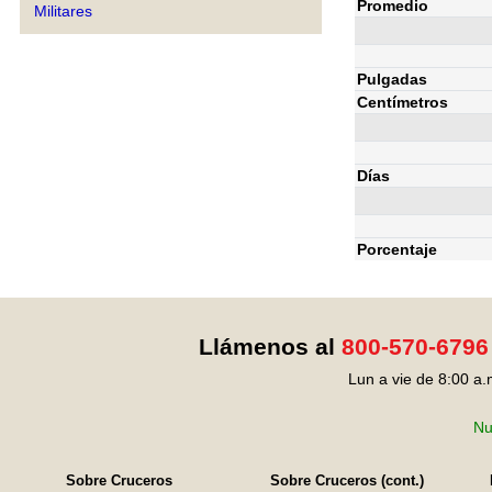
Promedio
Militares
Pulgadas
Centímetros
Días
Porcentaje
Llámenos al
800-570-6796
Lun a vie de 8:00 a.
Nu
Sobre Cruceros
Sobre Cruceros (cont.)