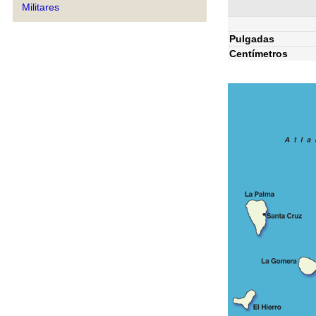
Militares
Pulgadas
Centímetros