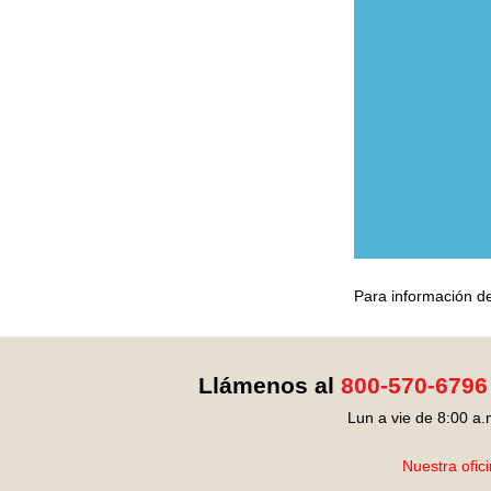
Para información de
Llámenos al
800-570-6796
Lun a vie de 8:00 a.
Nuestra ofic