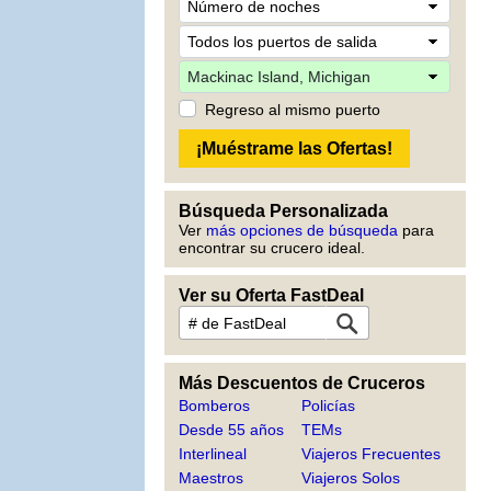
Regreso al mismo puerto
Búsqueda Personalizada
Ver
más opciones de búsqueda
para
encontrar su crucero ideal.
Ver su Oferta FastDeal
Más Descuentos de Cruceros
Bomberos
Policías
Desde 55 años
TEMs
Interlineal
Viajeros Frecuentes
Maestros
Viajeros Solos