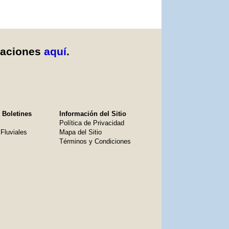
caciones
aquí
.
 Boletines
Información del Sitio
Política de Privacidad
Fluviales
Mapa del Sitio
Términos y Condiciones