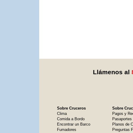
Llámenos al
Sobre Cruceros
Sobre Cruce
Clima
Pagos y Re
Comida a Bordo
Pasaportes
Encontrar un Barco
Planos de C
Fumadores
Preguntas 