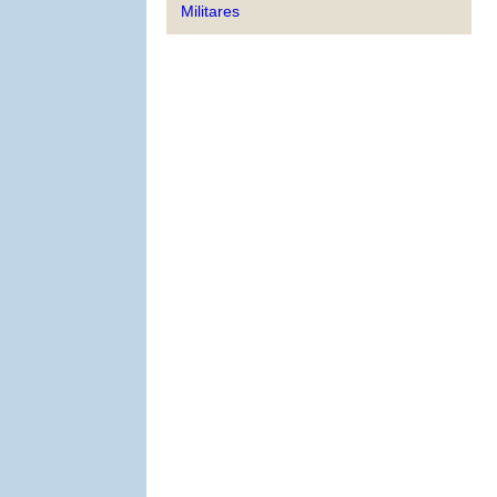
Militares