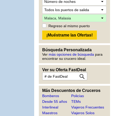
Regreso al mismo puerto
Búsqueda Personalizada
Ver
más opciones de búsqueda
para
encontrar su crucero ideal.
Ver su Oferta FastDeal
Más Descuentos de Cruceros
Bomberos
Policías
Desde 55 años
TEMs
Interlineal
Viajeros Frecuentes
Maestros
Viajeros Solos