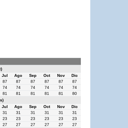
t)
Jul
Ago
Sep
Oct
Nov
Dic
87
87
87
87
87
87
74
74
74
74
74
74
81
81
81
81
81
80
s)
Jul
Ago
Sep
Oct
Nov
Dic
31
31
31
31
31
31
23
23
23
23
23
23
27
27
27
27
27
27