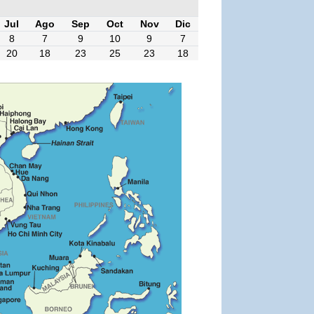
Jul
Ago
Sep
Oct
Nov
Dic
8
7
9
10
9
7
20
18
23
25
23
18