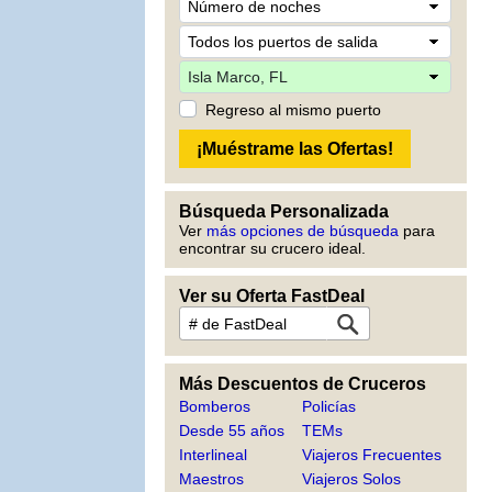
Regreso al mismo puerto
Búsqueda Personalizada
Ver
más opciones de búsqueda
para
encontrar su crucero ideal.
Ver su Oferta FastDeal
Más Descuentos de Cruceros
Bomberos
Policías
Desde 55 años
TEMs
Interlineal
Viajeros Frecuentes
Maestros
Viajeros Solos