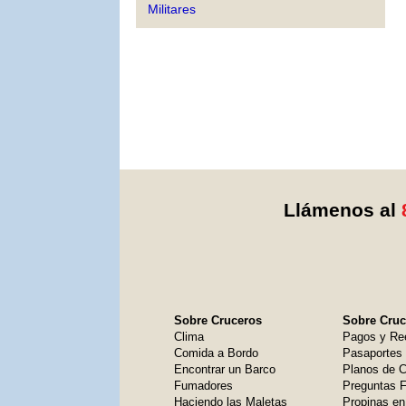
Militares
Llámenos al
Sobre Cruceros
Sobre Cruce
Clima
Pagos y Re
Comida a Bordo
Pasaportes
Encontrar un Barco
Planos de C
Fumadores
Preguntas 
Haciendo las Maletas
Propinas en