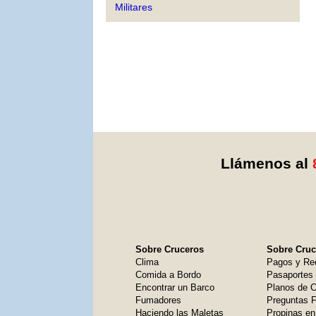
Militares
Llámenos al
Sobre Cruceros
Sobre Cruce
Clima
Pagos y Re
Comida a Bordo
Pasaportes
Encontrar un Barco
Planos de C
Fumadores
Preguntas 
Haciendo las Maletas
Propinas en