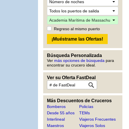
Regreso al mismo puerto
Búsqueda Personalizada
Ver
más opciones de búsqueda
para
encontrar su crucero ideal.
Ver su Oferta FastDeal
Más Descuentos de Cruceros
Bomberos
Policías
Desde 55 años
TEMs
Interlineal
Viajeros Frecuentes
Maestros
Viajeros Solos