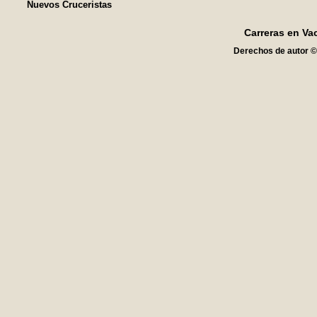
Nuevos Cruceristas
Carreras en Va
Derechos de autor ©