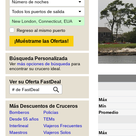
Regreso al mismo puerto
Búsqueda Personalizada
Ver
más opciones de búsqueda
para
encontrar su crucero ideal.
Ver su Oferta FastDeal
Máx
Mín
Más Descuentos de Cruceros
Promedio
Bomberos
Policías
Desde 55 años
TEMs
Interlineal
Viajeros Frecuentes
Maestros
Viajeros Solos
Máx