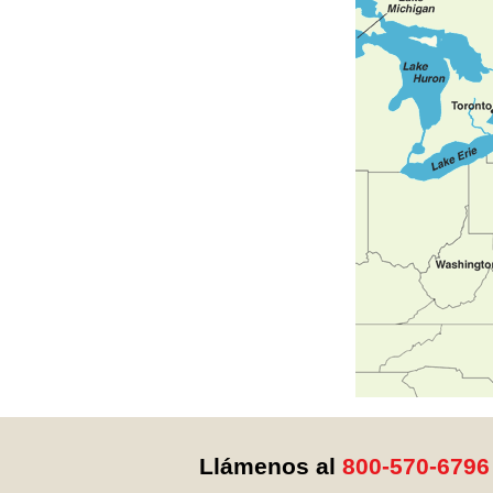
Llámenos al
800-570-6796