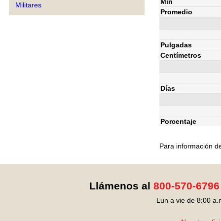
Mín
Militares
Promedio
Pulgadas
Centímetros
Días
Porcentaje
Para información de
Llámenos al
800-570-6796
Lun a vie de 8:00 a.