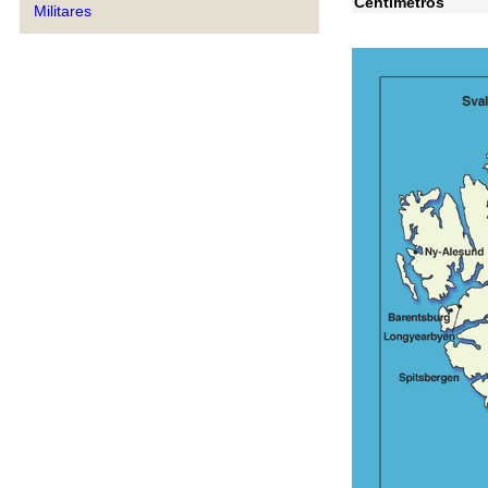
Centímetros
Militares