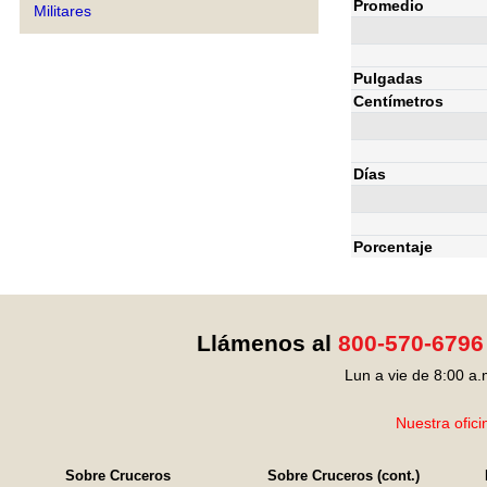
Promedio
Militares
Pulgadas
Centímetros
Días
Porcentaje
Llámenos al
800-570-6796
Lun a vie de 8:00 a.
Nuestra ofici
Sobre Cruceros
Sobre Cruceros (cont.)