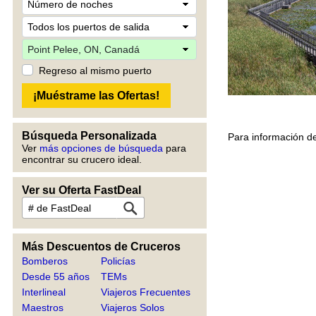
Regreso al mismo puerto
Búsqueda Personalizada
Para información de
Ver
más opciones de búsqueda
para
encontrar su crucero ideal.
Ver su Oferta FastDeal
Más Descuentos de Cruceros
Bomberos
Policías
Desde 55 años
TEMs
Interlineal
Viajeros Frecuentes
Maestros
Viajeros Solos