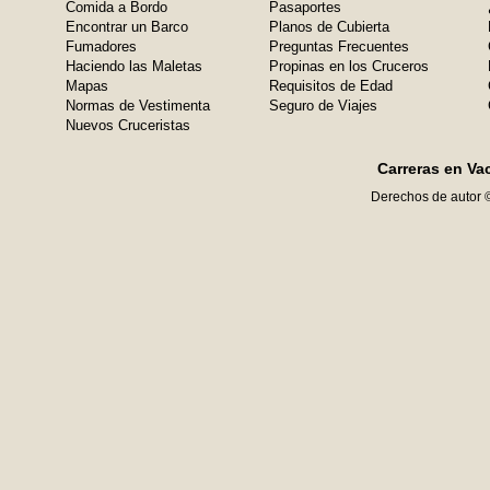
Comida a Bordo
Pasaportes
Encontrar un Barco
Planos de Cubierta
Fumadores
Preguntas Frecuentes
Haciendo las Maletas
Propinas en los Cruceros
Mapas
Requisitos de Edad
Normas de Vestimenta
Seguro de Viajes
Nuevos Cruceristas
Carreras en Va
Derechos de autor 