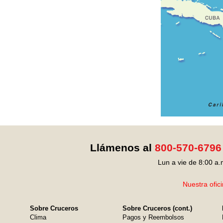
Llámenos al
800-570-6796
Lun a vie de 8:00 a.
Nuestra ofic
Sobre Cruceros
Sobre Cruceros (cont.)
Clima
Pagos y Reembolsos