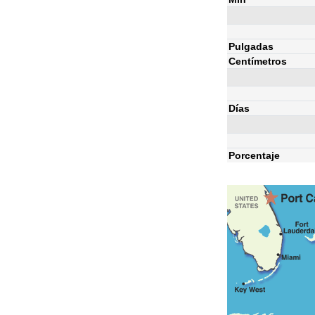
Pulgadas
Centímetros
Días
Porcentaje