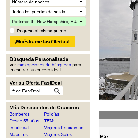
Regreso al mismo puerto
Búsqueda Personalizada
Ver
más opciones de búsqueda
para
encontrar su crucero ideal.
Ver su Oferta FastDeal
Más Descuentos de Cruceros
Bomberos
Policías
Desde 55 años
TEMs
Interlineal
Viajeros Frecuentes
Maestros
Viajeros Solos
Máx