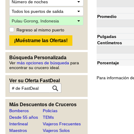
Promedio
Regreso al mismo puerto
Pulgadas
Centímetros
Búsqueda Personalizada
Ver
más opciones de búsqueda
para
Porcentaje
encontrar su crucero ideal.
Para información de
Ver su Oferta FastDeal
Más Descuentos de Cruceros
Bomberos
Policías
Desde 55 años
TEMs
Interlineal
Viajeros Frecuentes
Maestros
Viajeros Solos