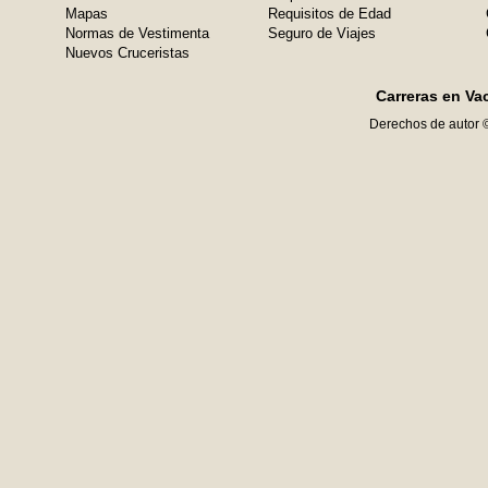
Mapas
Requisitos de Edad
Normas de Vestimenta
Seguro de Viajes
Nuevos Cruceristas
Carreras en Va
Derechos de autor 