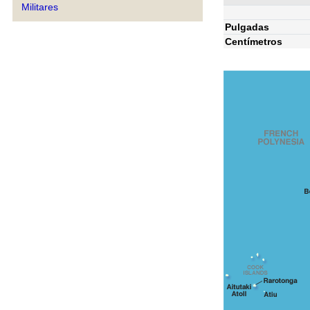
Militares
Pulgadas
Centímetros