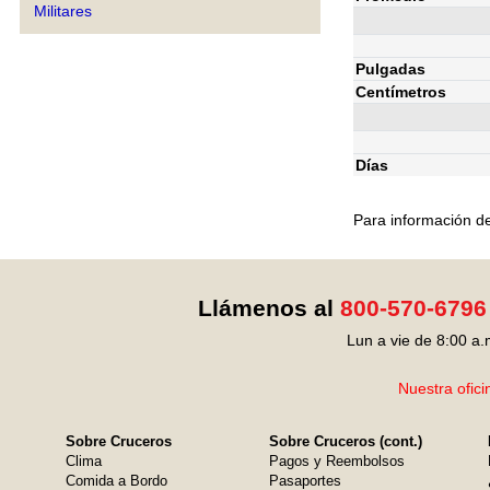
Militares
Pulgadas
Centímetros
Días
Para información de
Llámenos al
800-570-6796
Lun a vie de 8:00 a.
Nuestra ofici
Sobre Cruceros
Sobre Cruceros (cont.)
Clima
Pagos y Reembolsos
Comida a Bordo
Pasaportes