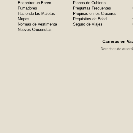
Encontrar un Barco
Planos de Cubierta
Fumadores
Preguntas Frecuentes
Haciendo las Maletas
Propinas en los Cruceros
Mapas
Requisitos de Edad
Normas de Vestimenta
Seguro de Viajes
Nuevos Cruceristas
Carreras en Va
Derechos de autor 