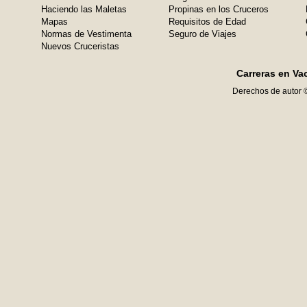
Haciendo las Maletas
Propinas en los Cruceros
Mapas
Requisitos de Edad
Normas de Vestimenta
Seguro de Viajes
Nuevos Cruceristas
Carreras en Va
Derechos de autor 