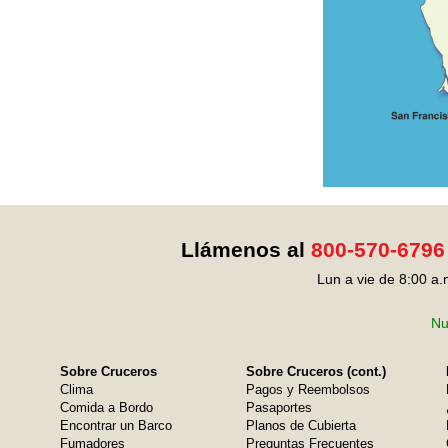
Llámenos al
800-570-6796
Lun a vie de 8:00 a.
Nu
Sobre Cruceros
Sobre Cruceros (cont.)
Clima
Pagos y Reembolsos
Comida a Bordo
Pasaportes
Encontrar un Barco
Planos de Cubierta
Fumadores
Preguntas Frecuentes