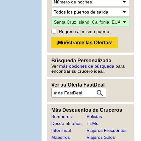
Regreso al mismo puerto
Búsqueda Personalizada
Ver
más opciones de búsqueda
para
encontrar su crucero ideal.
Ver su Oferta FastDeal
Más Descuentos de Cruceros
Bomberos
Policías
Desde 55 años
TEMs
Interlineal
Viajeros Frecuentes
Maestros
Viajeros Solos