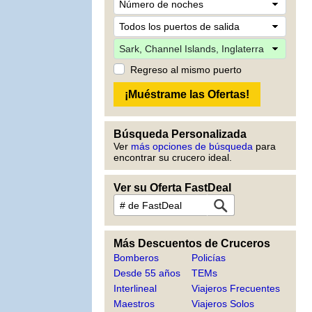
Regreso al mismo puerto
Búsqueda Personalizada
Ver
más opciones de búsqueda
para
encontrar su crucero ideal.
Ver su Oferta FastDeal
Más Descuentos de Cruceros
Bomberos
Policías
Desde 55 años
TEMs
Interlineal
Viajeros Frecuentes
Maestros
Viajeros Solos