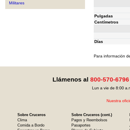
Militares
Pulgadas
Centímetros
Días
Para información de
Llámenos al
800-570-6796
Lun a vie de 8:00 a.
Nuestra ofic
Sobre Cruceros
Sobre Cruceros (cont.)
Clima
Pagos y Reembolsos
Comida a Bordo
Pasaportes