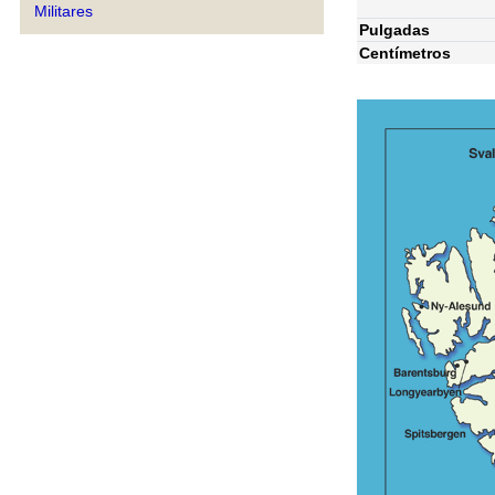
Militares
Pulgadas
Centímetros