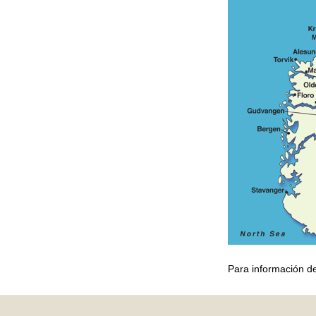
Para información de