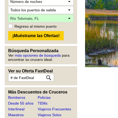
Regreso al mismo puerto
Búsqueda Personalizada
Ver
más opciones de búsqueda
para
encontrar su crucero ideal.
Ver su Oferta FastDeal
Más Descuentos de Cruceros
Bomberos
Policías
Desde 55 años
TEMs
Interlineal
Viajeros Frecuentes
Maestros
Viajeros Solos