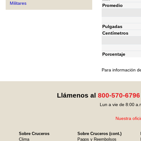
Militares
Promedio
Pulgadas
Centímetros
Porcentaje
Para información de
Llámenos al
800-570-6796
Lun a vie de 8:00 a.
Nuestra ofic
Sobre Cruceros
Sobre Cruceros (cont.)
Clima
Pagos y Reembolsos