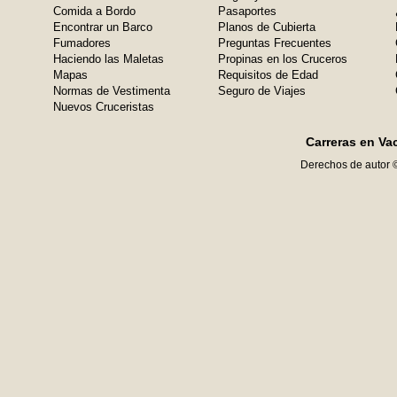
Comida a Bordo
Pasaportes
Encontrar un Barco
Planos de Cubierta
Fumadores
Preguntas Frecuentes
Haciendo las Maletas
Propinas en los Cruceros
Mapas
Requisitos de Edad
Normas de Vestimenta
Seguro de Viajes
Nuevos Cruceristas
Carreras en Va
Derechos de autor 