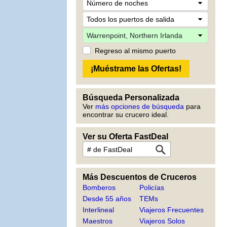
Regreso al mismo puerto
Búsqueda Personalizada
Ver
más opciones de búsqueda
para
encontrar su crucero ideal.
Ver su Oferta FastDeal
Más Descuentos de Cruceros
Bomberos
Policías
Desde 55 años
TEMs
Interlineal
Viajeros Frecuentes
Maestros
Viajeros Solos