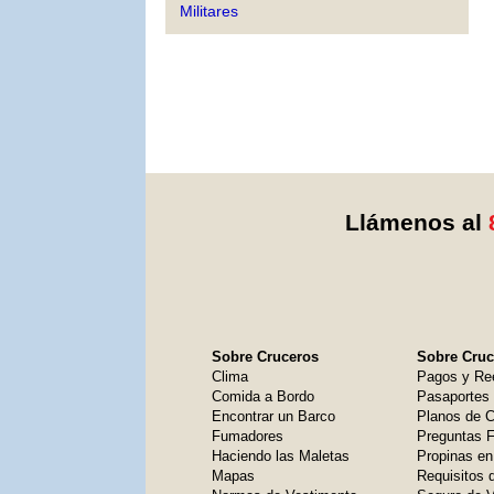
Militares
Llámenos al
Sobre Cruceros
Sobre Cruce
Clima
Pagos y Re
Comida a Bordo
Pasaportes
Encontrar un Barco
Planos de C
Fumadores
Preguntas 
Haciendo las Maletas
Propinas en
Mapas
Requisitos 