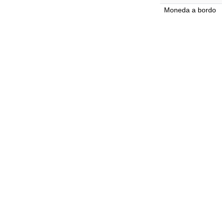
Moneda a bordo