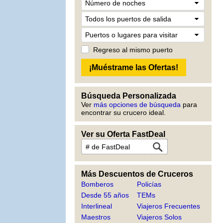
Regreso al mismo puerto
Búsqueda Personalizada
Ver
más opciones de búsqueda
para
encontrar su crucero ideal.
Ver su Oferta FastDeal
Más Descuentos de Cruceros
Bomberos
Policías
Desde 55 años
TEMs
Interlineal
Viajeros Frecuentes
Maestros
Viajeros Solos