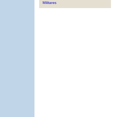
Militares