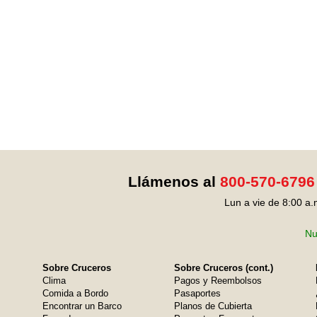
Llámenos al
800-570-6796
Lun a vie de 8:00 a.
Nu
Sobre Cruceros
Sobre Cruceros (cont.)
Clima
Pagos y Reembolsos
Comida a Bordo
Pasaportes
Encontrar un Barco
Planos de Cubierta