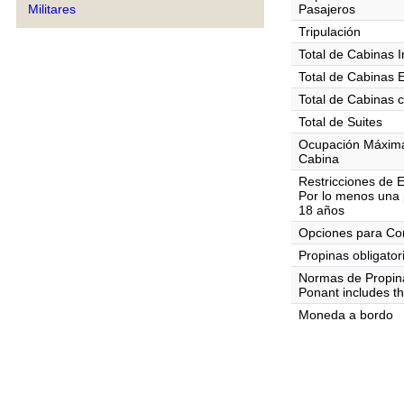
Militares
Pasajeros
Tripulación
Total de Cabinas I
Total de Cabinas 
Total de Cabinas 
Total de Suites
Ocupación Máxim
Cabina
Restricciones de 
Por lo menos una 
18 años
Opciones para C
Propinas obligator
Normas de Propin
Ponant includes the
Moneda a bordo