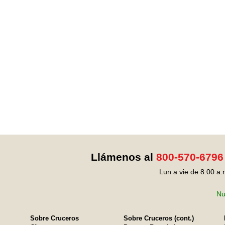
Llámenos al
800-570-6796
Lun a vie de 8:00 a.
Nu
Sobre Cruceros
Sobre Cruceros (cont.)