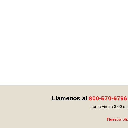
Llámenos al
800-570-6796
Lun a vie de 8:00 a.
Nuestra ofi