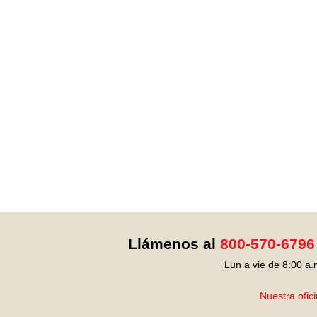
Llámenos al
800-570-6796
Lun a vie de 8:00 a.
Nuestra ofic