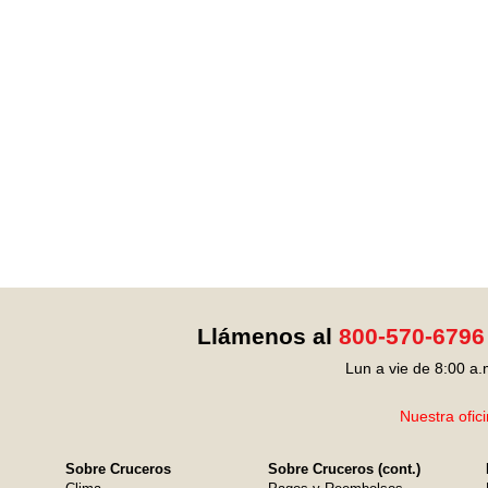
Llámenos al
800-570-6796
Lun a vie de 8:00 a.
Nuestra ofic
Sobre Cruceros
Sobre Cruceros (cont.)