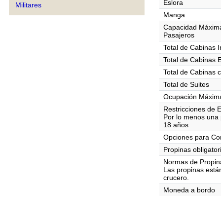
Eslora
Militares
Manga
Capacidad Máxim
Pasajeros
Total de Cabinas I
Total de Cabinas 
Total de Cabinas 
Total de Suites
Ocupación Máxima
Restricciones de 
Por lo menos una 
18 años
Opciones para C
Propinas obligator
Normas de Propin
Las propinas están
crucero.
Moneda a bordo