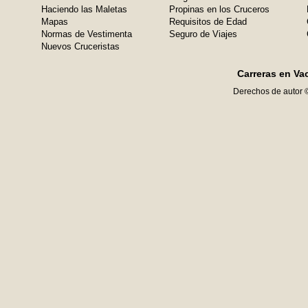
Haciendo las Maletas
Propinas en los Cruceros
Mapas
Requisitos de Edad
Normas de Vestimenta
Seguro de Viajes
Nuevos Cruceristas
Carreras en Va
Derechos de autor 