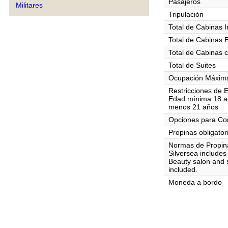
Pasajeros
Militares
Tripulación
Total de Cabinas I
Total de Cabinas 
Total de Cabinas 
Total de Suites
Ocupación Máxima
Restricciones de 
Edad mínima 18 a 
menos 21 años
Opciones para C
Propinas obligator
Normas de Propin
Silversea includes 
Beauty salon and s
included.
Moneda a bordo