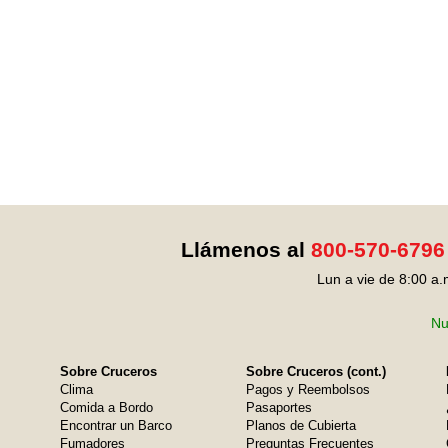
Llámenos al
800-570-6796
Lun a vie de 8:00 a.
Nu
Sobre Cruceros
Sobre Cruceros (cont.)
Clima
Pagos y Reembolsos
Comida a Bordo
Pasaportes
Encontrar un Barco
Planos de Cubierta
Fumadores
Preguntas Frecuentes