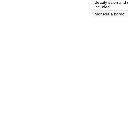
Beauty salon and s
included.
Moneda a bordo