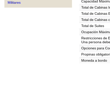
Capacidad Máxima
Militares
Total de Cabinas I
Total de Cabinas 
Total de Cabinas 
Total de Suites
Ocupación Máxima
Restricciones de 
Una persona debe
Opciones para C
Propinas obligator
Moneda a bordo