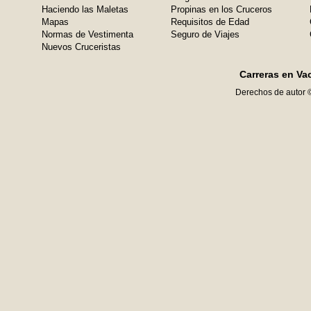
Haciendo las Maletas
Propinas en los Cruceros
Mapas
Requisitos de Edad
Normas de Vestimenta
Seguro de Viajes
Nuevos Cruceristas
Carreras en Va
Derechos de autor 