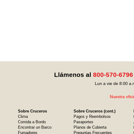
Llámenos al
800-570-6796
Lun a vie de 8:00 a.
Nuestra ofic
Sobre Cruceros
Sobre Cruceros (cont.)
Clima
Pagos y Reembolsos
Comida a Bordo
Pasaportes
Encontrar un Barco
Planos de Cubierta
Fumadores
Preguntas Frecuentes