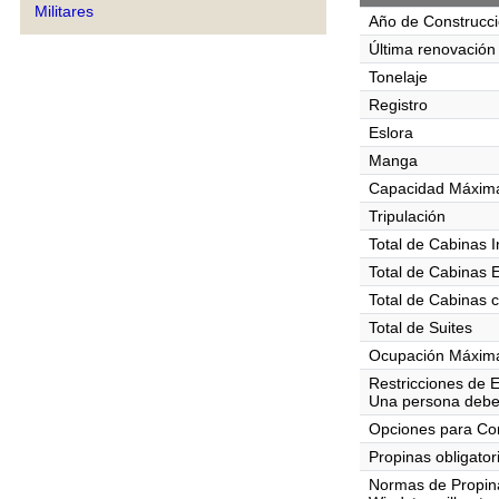
Militares
Año de Construcc
Última renovación
Tonelaje
Registro
Eslora
Manga
Capacidad Máxima
Tripulación
Total de Cabinas I
Total de Cabinas 
Total de Cabinas 
Total de Suites
Ocupación Máxima
Restricciones de 
Una persona debe
Opciones para C
Propinas obligator
Normas de Propin