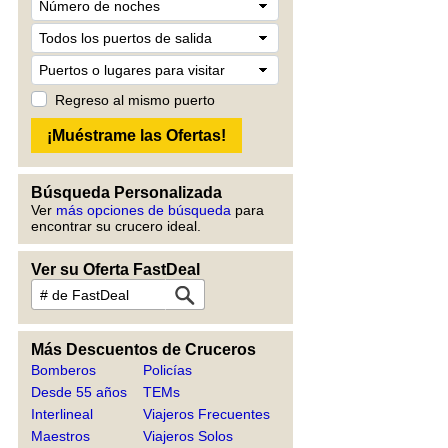
Regreso al mismo puerto
Búsqueda Personalizada
Ver
más opciones de búsqueda
para
encontrar su crucero ideal.
Ver su Oferta FastDeal
Más Descuentos de Cruceros
Bomberos
Policías
Desde 55 años
TEMs
Interlineal
Viajeros Frecuentes
Maestros
Viajeros Solos